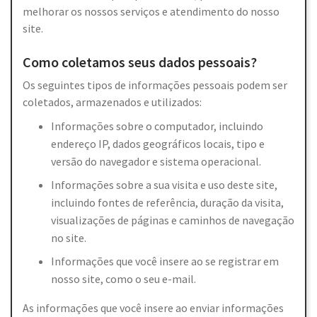
melhorar os nossos serviços e atendimento do nosso
site.
Como coletamos seus dados pessoais?
Os seguintes tipos de informações pessoais podem ser
coletados, armazenados e utilizados:
Informações sobre o computador, incluindo
endereço IP, dados geográficos locais, tipo e
versão do navegador e sistema operacional.
Informações sobre a sua visita e uso deste site,
incluindo fontes de referência, duração da visita,
visualizações de páginas e caminhos de navegação
no site.
Informações que você insere ao se registrar em
nosso site, como o seu e-mail.
As informações que você insere ao enviar informações