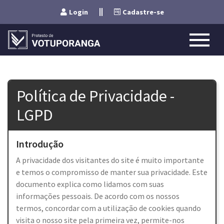
Login
Cadastre-se
Política de Privacidade -
LGPD
Introdução
A privacidade dos visitantes do site é muito importante
e temos o compromisso de manter sua privacidade. Este
documento explica como lidamos com suas
informações pessoais. De acordo com os nossos
termos, concordar com a utilização de cookies quando
visita o nosso site pela primeira vez, permite-nos